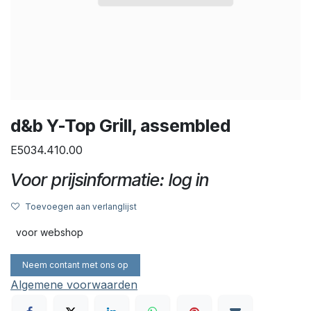
d&b Y-Top Grill, assembled
E5034.410.00
Voor prijsinformatie: log in
Toevoegen aan verlanglijst
voor webshop
Neem contant met ons op
Algemene voorwaarden